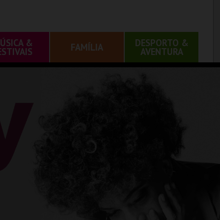
ÚSICA &
DESPORTO &
FAMÍLIA
ESTIVAIS
AVENTURA