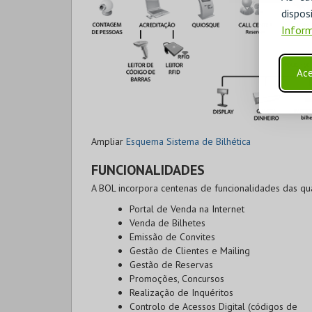
disp
Inform
Ace
Ampliar
Esquema Sistema de Bilhética
FUNCIONALIDADES
A BOL incorpora centenas de funcionalidades das qu
Portal de Venda na Internet
Venda de Bilhetes
Emissão de Convites
Gestão de Clientes e Mailing
Gestão de Reservas
Promoções, Concursos
Realização de Inquéritos
Controlo de Acessos Digital (códigos de