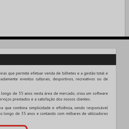
iras que permite efetuar venda de bilhetes e a gestão total e
amente eventos culturais, desportivos, recreativos ou de
 longo de 35 anos nesta área de mercado, criou um software
rviços prestados e a satisfação dos nossos clientes.
iva que combina simplicidade e eficiência, sendo responsável
o longo de 35 anos e contando com milhares de utilizadores