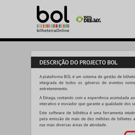
DESCRIÇÃO DO PROJECTO BOL
A plataforma BOL é um sistema de gestão de bilhete
integrada de todos os géneros de eventos nomead
entretenimento.
A Etnaga, contando com a experiência acumulada ao
interativo e inovador que garante a qualidade dos se
Este software de bilhética é uma ferramenta intuit
pela emissão de mais de dez milhões de bilhetes a
nas mais diversas áreas de atividade.