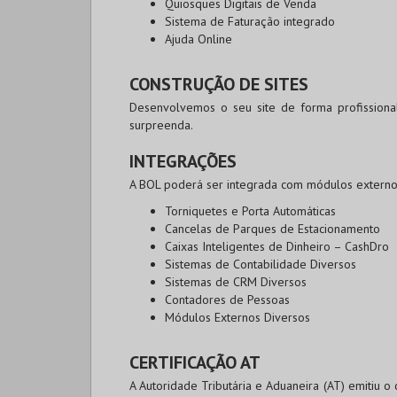
Quiosques Digitais de Venda
Sistema de Faturação integrado
Ajuda Online
CONSTRUÇÃO DE SITES
Desenvolvemos o seu site de forma profissiona
surpreenda.
INTEGRAÇÕES
A BOL poderá ser integrada com módulos extern
Torniquetes e Porta Automáticas
Cancelas de Parques de Estacionamento
Caixas Inteligentes de Dinheiro – CashDro
Sistemas de Contabilidade Diversos
Sistemas de CRM Diversos
Contadores de Pessoas
Módulos Externos Diversos
CERTIFICAÇÃO AT
A Autoridade Tributária e Aduaneira (AT) emitiu o