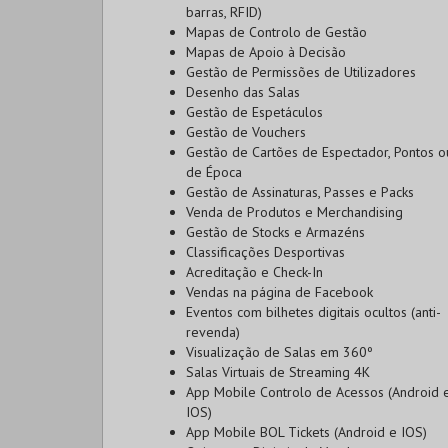
barras, RFID)
Mapas de Controlo de Gestão
Mapas de Apoio à Decisão
Gestão de Permissões de Utilizadores
Desenho das Salas
Gestão de Espetáculos
Gestão de Vouchers
Gestão de Cartões de Espectador, Pontos o
de Época
Gestão de Assinaturas, Passes e Packs
Venda de Produtos e Merchandising
Gestão de Stocks e Armazéns
Classificações Desportivas
Acreditação e Check-In
Vendas na página de Facebook
Eventos com bilhetes digitais ocultos (anti-
revenda)
Visualização de Salas em 360º
Salas Virtuais de Streaming 4K
App Mobile Controlo de Acessos (Android 
IOS)
App Mobile BOL Tickets (Android e IOS)