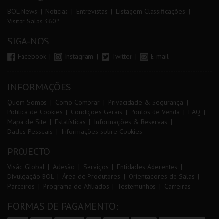
BOL News
Noticias
Entrevistas
Listagem Classificações
Visitar Salas 360º
SIGA-NOS
Facebook
Instagram
Twitter
E-mail
INFORMAÇÕES
Quem Somos
Como Comprar
Privacidade & Segurança
Política de Cookies
Condições Gerais
Pontos de Venda
FAQ
Mapa de Site
Estatísticas
Informações & Reservas
Dados Pessoais
Informações sobre Cookies
PROJECTO
Visão Global
Adesão
Serviços
Entidades Aderentes
Divulgação BOL
Área de Produtores
Orientadores de Salas
Parceiros
Programa de Afiliados
Testemunhos
Carreiras
FORMAS DE PAGAMENTO: