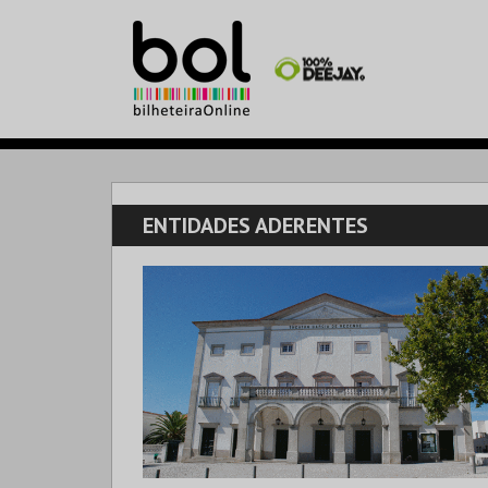
ENTIDADES ADERENTES