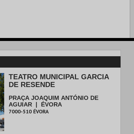
TEATRO MUNICIPAL GARCIA
DE RESENDE
PRAÇA JOAQUIM ANTÓNIO DE
AGUIAR
|
ÉVORA
7000-510
ÉVORA