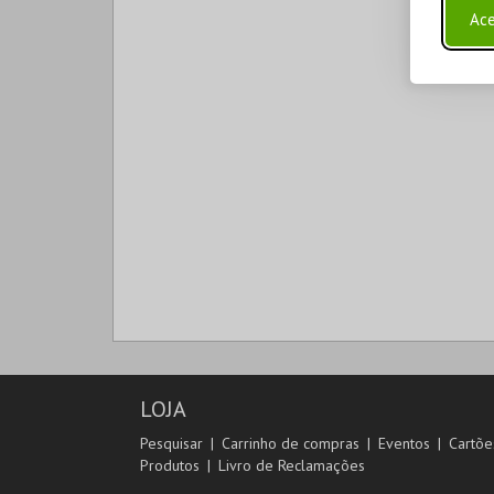
Ace
LOJA
Pesquisar
Carrinho de compras
Eventos
Cartõe
Produtos
Livro de Reclamações