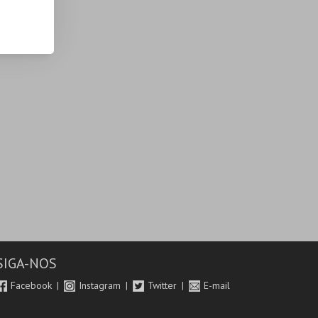
SIGA-NOS
Facebook
Instagram
Twitter
E-mail