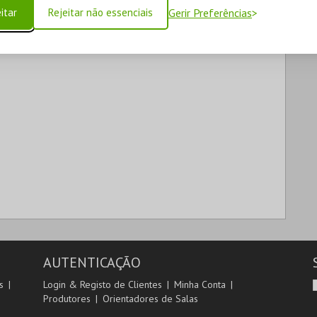
itar
Rejeitar não essenciais
Gerir Preferências
AUTENTICAÇÃO
s
Login & Registo de Clientes
Minha Conta
Produtores
Orientadores de Salas