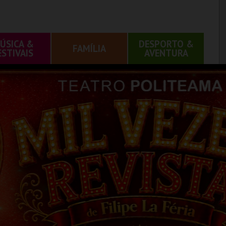
ÚSICA &
DESPORTO &
FAMÍLIA
ESTIVAIS
AVENTURA