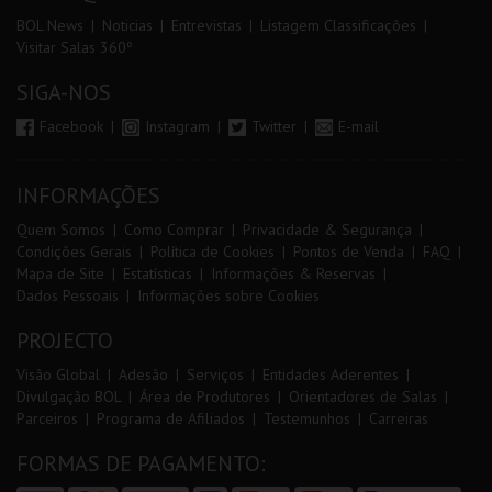
BOL News
Noticias
Entrevistas
Listagem Classificações
Visitar Salas 360º
SIGA-NOS
Facebook
Instagram
Twitter
E-mail
INFORMAÇÕES
Quem Somos
Como Comprar
Privacidade & Segurança
Condições Gerais
Política de Cookies
Pontos de Venda
FAQ
Mapa de Site
Estatísticas
Informações & Reservas
Dados Pessoais
Informações sobre Cookies
PROJECTO
Visão Global
Adesão
Serviços
Entidades Aderentes
Divulgação BOL
Área de Produtores
Orientadores de Salas
Parceiros
Programa de Afiliados
Testemunhos
Carreiras
FORMAS DE PAGAMENTO: