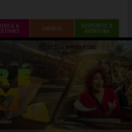
ÚSICA &
DESPORTO &
FAMÍLIA
ESTIVAIS
AVENTURA