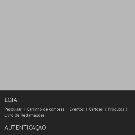
LOJA
Pesquisar
Carrinho de compras
Eventos
Cartões
Produtos
Livro de Reclamações
AUTENTICAÇÃO