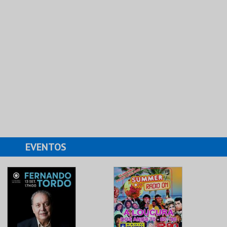
EVENTOS