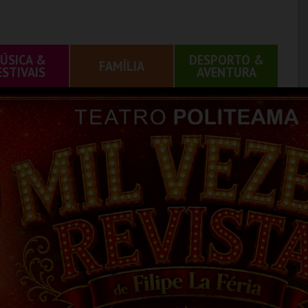
ÚSICA &
DESPORTO &
FAMÍLIA
ESTIVAIS
AVENTURA