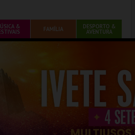
ÚSICA &
DESPORTO &
FAMÍLIA
ESTIVAIS
AVENTURA