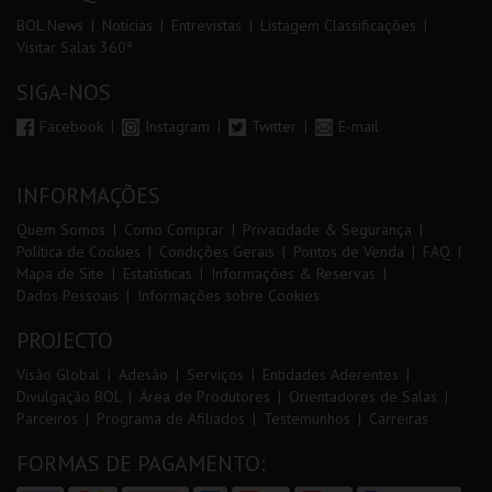
BOL News
Noticias
Entrevistas
Listagem Classificações
Visitar Salas 360º
SIGA-NOS
Facebook
Instagram
Twitter
E-mail
INFORMAÇÕES
Quem Somos
Como Comprar
Privacidade & Segurança
Política de Cookies
Condições Gerais
Pontos de Venda
FAQ
Mapa de Site
Estatísticas
Informações & Reservas
Dados Pessoais
Informações sobre Cookies
PROJECTO
Visão Global
Adesão
Serviços
Entidades Aderentes
Divulgação BOL
Área de Produtores
Orientadores de Salas
Parceiros
Programa de Afiliados
Testemunhos
Carreiras
FORMAS DE PAGAMENTO: