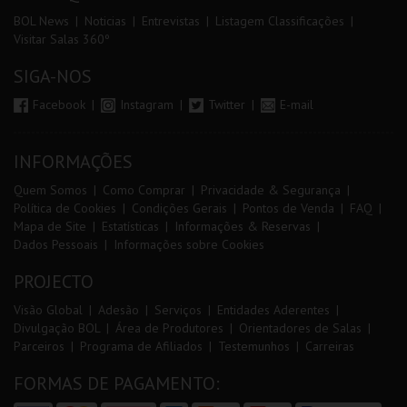
BOL News
Noticias
Entrevistas
Listagem Classificações
Visitar Salas 360º
SIGA-NOS
Facebook
Instagram
Twitter
E-mail
INFORMAÇÕES
Quem Somos
Como Comprar
Privacidade & Segurança
Política de Cookies
Condições Gerais
Pontos de Venda
FAQ
Mapa de Site
Estatísticas
Informações & Reservas
Dados Pessoais
Informações sobre Cookies
PROJECTO
Visão Global
Adesão
Serviços
Entidades Aderentes
Divulgação BOL
Área de Produtores
Orientadores de Salas
Parceiros
Programa de Afiliados
Testemunhos
Carreiras
FORMAS DE PAGAMENTO: