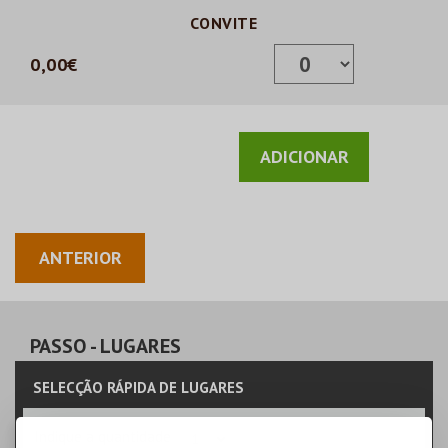
CONVITE
0,00€
ANTERIOR
PASSO
- LUGARES
SELECÇÃO RÁPIDA DE LUGARES
Indique a quantidade