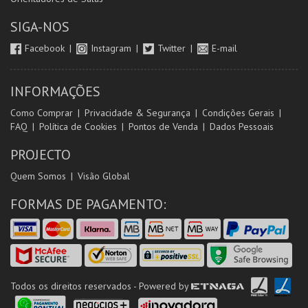
SIGA-NOS
Facebook
Instagram
Twitter
E-mail
INFORMAÇÕES
Como Comprar
Privacidade & Segurança
Condições Gerais
FAQ
Política de Cookies
Pontos de Venda
Dados Pessoais
PROJECTO
Quem Somos
Visão Global
FORMAS DE PAGAMENTO:
Todos os direitos reservados - Powered by
ETNAGA