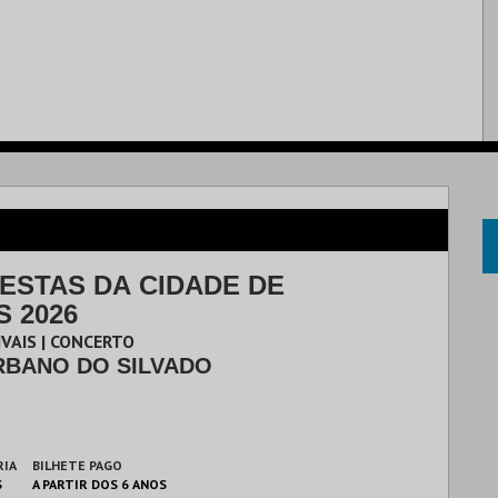
FESTAS DA CIDADE DE
 2026
IVAIS | CONCERTO
RBANO DO SILVADO
RIA
BILHETE PAGO
S
A PARTIR DOS 6 ANOS