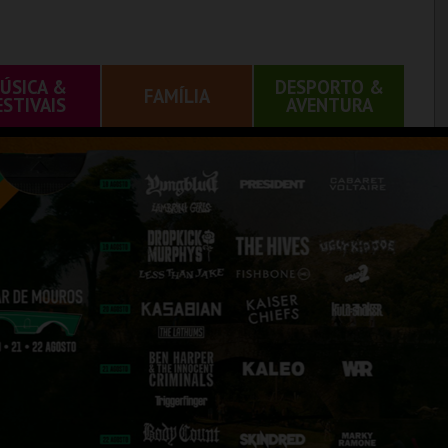
ÚSICA &
DESPORTO &
FAMÍLIA
ESTIVAIS
AVENTURA