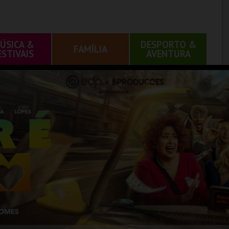
ÚSICA &
DESPORTO &
FAMÍLIA
ESTIVAIS
AVENTURA