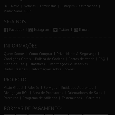
BOL News
Noticias
Entrevistas
Listagem Classificações
Visitar Salas 360º
SIGA-NOS
Facebook
Instagram
Twitter
E-mail
INFORMAÇÕES
Quem Somos
Como Comprar
Privacidade & Segurança
Condições Gerais
Política de Cookies
Pontos de Venda
FAQ
Mapa de Site
Estatísticas
Informações & Reservas
Dados Pessoais
Informações sobre Cookies
PROJECTO
Visão Global
Adesão
Serviços
Entidades Aderentes
Divulgação BOL
Área de Produtores
Orientadores de Salas
Parceiros
Programa de Afiliados
Testemunhos
Carreiras
FORMAS DE PAGAMENTO: