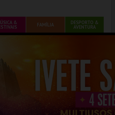
ÚSICA &
DESPORTO &
FAMÍLIA
ESTIVAIS
AVENTURA