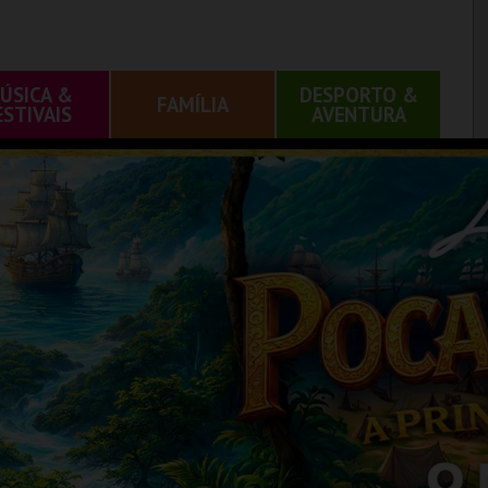
ÚSICA &
DESPORTO &
FAMÍLIA
ESTIVAIS
AVENTURA