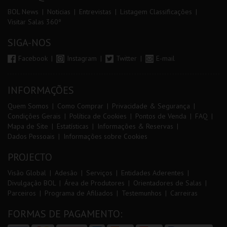
BOL News
Noticias
Entrevistas
Listagem Classificações
Visitar Salas 360º
SIGA-NOS
Facebook
Instagram
Twitter
E-mail
INFORMAÇÕES
Quem Somos
Como Comprar
Privacidade & Segurança
Condições Gerais
Política de Cookies
Pontos de Venda
FAQ
Mapa de Site
Estatísticas
Informações & Reservas
Dados Pessoais
Informações sobre Cookies
PROJECTO
Visão Global
Adesão
Serviços
Entidades Aderentes
Divulgação BOL
Área de Produtores
Orientadores de Salas
Parceiros
Programa de Afiliados
Testemunhos
Carreiras
FORMAS DE PAGAMENTO: