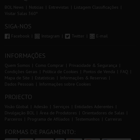
BOL News
Noticias
Entrevistas
Listagem Classificações
Visitar Salas 360º
SIGA-NOS
Facebook
Instagram
Twitter
E-mail
INFORMAÇÕES
Quem Somos
Como Comprar
Privacidade & Segurança
Condições Gerais
Política de Cookies
Pontos de Venda
FAQ
Mapa de Site
Estatísticas
Informações & Reservas
Dados Pessoais
Informações sobre Cookies
PROJECTO
Visão Global
Adesão
Serviços
Entidades Aderentes
Divulgação BOL
Área de Produtores
Orientadores de Salas
Parceiros
Programa de Afiliados
Testemunhos
Carreiras
FORMAS DE PAGAMENTO: