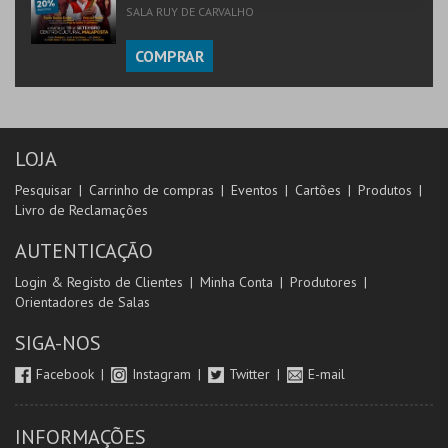
SALA RUY DE CARVALHO
COMPRAR
LOJA
Pesquisar
Carrinho de compras
Eventos
Cartões
Produtos
Livro de Reclamações
AUTENTICAÇÃO
Login & Registo de Clientes
Minha Conta
Produtores
Orientadores de Salas
SIGA-NOS
Facebook
Instagram
Twitter
E-mail
INFORMAÇÕES