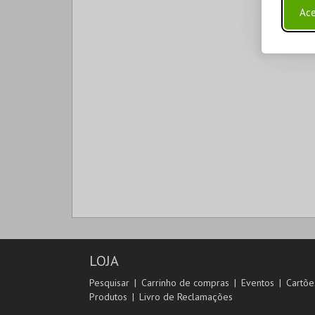
Ace
LOJA
Pesquisar
Carrinho de compras
Eventos
Cartõe
Produtos
Livro de Reclamações