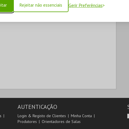
itar
Rejeitar não essenciais
Gerir Preferências
AUTENTICAÇÃO
s
Login & Registo de Clientes
Minha Conta
Produtores
Orientadores de Salas