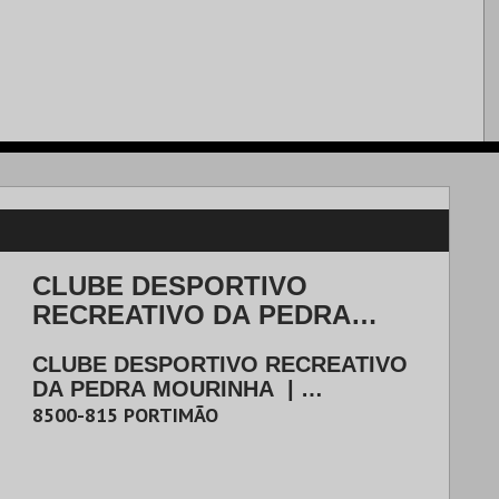
CLUBE DESPORTIVO
RECREATIVO DA PEDRA
MOURINHA
CLUBE DESPORTIVO RECREATIVO
DA PEDRA MOURINHA
|
PORTIMÃO
8500-815
PORTIMÃO