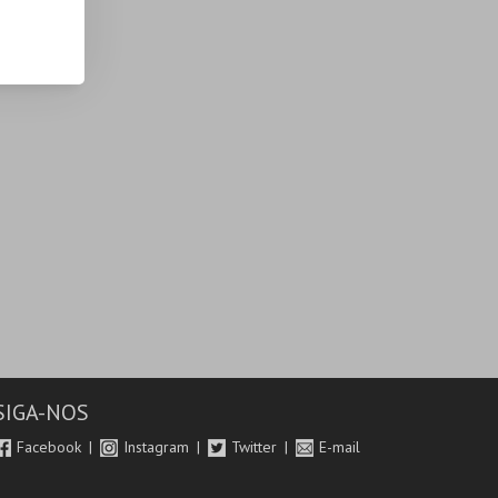
SIGA-NOS
Facebook
Instagram
Twitter
E-mail