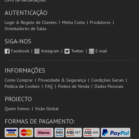
Livro de Reclamações
AUTENTICAÇÃO
Login & Registo de Clientes
Minha Conta
Produtores
Orientadores de Salas
SIGA-NOS
Facebook
Instagram
Twitter
E-mail
INFORMAÇÕES
Como Comprar
Privacidade & Segurança
Condições Gerais
Política de Cookies
FAQ
Pontos de Venda
Dados Pessoais
PROJECTO
Quem Somos
Visão Global
FORMAS DE PAGAMENTO: