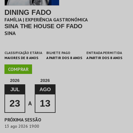
DINING FADO
FAMÍLIA | EXPERIÊNCIA GASTRONÓMICA
SINA THE HOUSE OF FADO
SINA
CLASSIFICAÇÃO ETÁRIA
BILHETE PAGO
ENTRADA PERMITIDA
MAIORES DE 8 ANOS
A PARTIR DOS 8 ANOS
A PARTIR DOS 8 ANOS
COMPRAR
2026
2026
JUL
AGO
23
13
A
PRÓXIMA SESSÃO
13 ago 2026 19:00