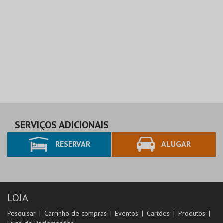
SERVIÇOS ADICIONAIS
RESERVAR
ALUGAR
LOJA
Pesquisar
Carrinho de compras
Eventos
Cartões
Produtos