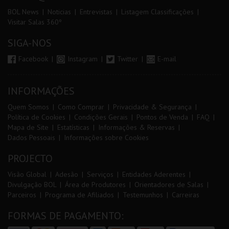
BOL News
Noticias
Entrevistas
Listagem Classificações
Visitar Salas 360º
SIGA-NOS
Facebook
Instagram
Twitter
E-mail
INFORMAÇÕES
Quem Somos
Como Comprar
Privacidade & Segurança
Política de Cookies
Condições Gerais
Pontos de Venda
FAQ
Mapa de Site
Estatísticas
Informações & Reservas
Dados Pessoais
Informações sobre Cookies
PROJECTO
Visão Global
Adesão
Serviços
Entidades Aderentes
Divulgação BOL
Área de Produtores
Orientadores de Salas
Parceiros
Programa de Afiliados
Testemunhos
Carreiras
FORMAS DE PAGAMENTO: