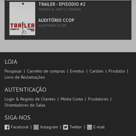
TRAILER - EPISÓDIO #2
TEATRO & ARTE | COMÉDIA
AUDITÓRIO CCOP
AUDITÓRIO CCOP
LOJA
Pesquisar
Carrinho de compras
Eventos
Cartões
Produtos
Livro de Reclamações
AUTENTICAÇÃO
Login & Registo de Clientes
Minha Conta
Produtores
Orientadores de Salas
SIGA-NOS
Facebook
Instagram
Twitter
E-mail