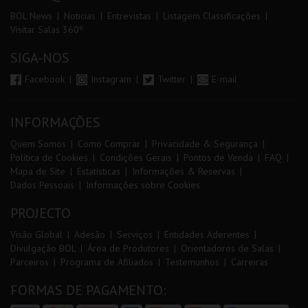
BOL News
Noticias
Entrevistas
Listagem Classificações
Visitar Salas 360º
SIGA-NOS
Facebook
Instagram
Twitter
E-mail
INFORMAÇÕES
Quem Somos
Como Comprar
Privacidade & Segurança
Política de Cookies
Condições Gerais
Pontos de Venda
FAQ
Mapa de Site
Estatísticas
Informações & Reservas
Dados Pessoais
Informações sobre Cookies
PROJECTO
Visão Global
Adesão
Serviços
Entidades Aderentes
Divulgação BOL
Área de Produtores
Orientadores de Salas
Parceiros
Programa de Afiliados
Testemunhos
Carreiras
FORMAS DE PAGAMENTO: