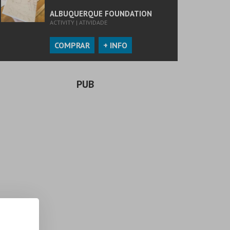
ALBUQUERQUE FOUNDATION
ACTIVITY | ATIVIDADE
COMPRAR
+ INFO
PUB