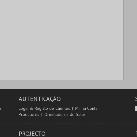
AUTENTICAÇÃO
s
Login & Registo de Clientes
Minha Conta
Produtores
Orientadores de Salas
PROJECTO