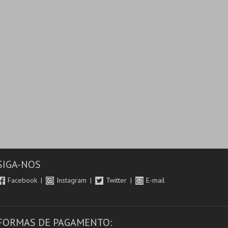
SIGA-NOS
Facebook
Instagram
Twitter
E-mail
FORMAS DE PAGAMENTO: