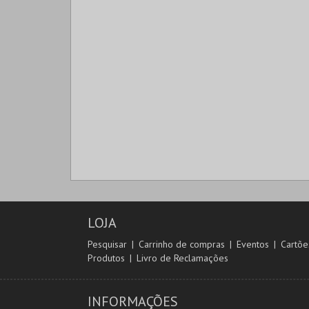
LOJA
Pesquisar
Carrinho de compras
Eventos
Cartõe
Produtos
Livro de Reclamações
INFORMAÇÕES