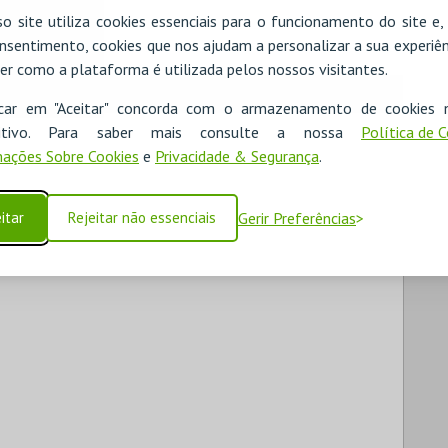
o site utiliza cookies essenciais para o funcionamento do site e
nsentimento, cookies que nos ajudam a personalizar a sua experiên
er como a plataforma é utilizada pelos nossos visitantes.
icar em "Aceitar" concorda com o armazenamento de cookies 
ositivo. Para saber mais consulte a nossa
Política de 
ações Sobre Cookies
e
Privacidade & Segurança
.
itar
Rejeitar não essenciais
Gerir Preferências