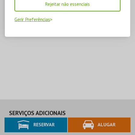
Rejeitar não essenciais
Gerir Preferências
SERVIÇOS ADICIONAIS
RESERVAR
ALUGAR