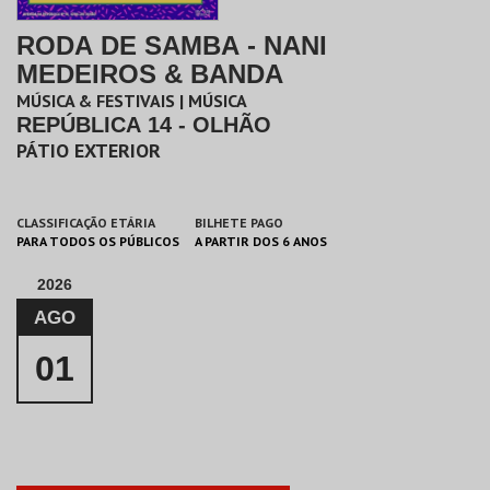
RODA DE SAMBA - NANI
MEDEIROS & BANDA
MÚSICA & FESTIVAIS | MÚSICA
REPÚBLICA 14 - OLHÃO
PÁTIO EXTERIOR
CLASSIFICAÇÃO ETÁRIA
BILHETE PAGO
PARA TODOS OS PÚBLICOS
A PARTIR DOS 6 ANOS
2026
AGO
01