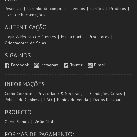
Pesquisar
Carrinho de compras
Eventos
Cartões
Produtos
Livro de Reclamações
AUTENTICAÇÃO
Login & Registo de Clientes
Minha Conta
Produtores
Orientadores de Salas
SIGA-NOS
Facebook
Instagram
Twitter
E-mail
INFORMAÇÕES
Como Comprar
Privacidade & Segurança
Condições Gerais
Política de Cookies
FAQ
Pontos de Venda
Dados Pessoais
PROJECTO
Quem Somos
Visão Global
FORMAS DE PAGAMENTO: