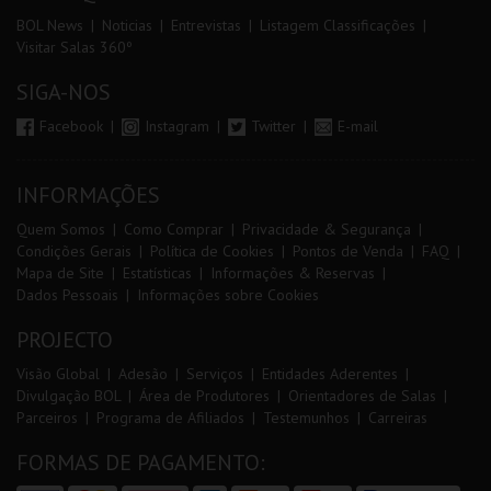
BOL News
Noticias
Entrevistas
Listagem Classificações
Visitar Salas 360º
SIGA-NOS
Facebook
Instagram
Twitter
E-mail
INFORMAÇÕES
Quem Somos
Como Comprar
Privacidade & Segurança
Condições Gerais
Política de Cookies
Pontos de Venda
FAQ
Mapa de Site
Estatísticas
Informações & Reservas
Dados Pessoais
Informações sobre Cookies
PROJECTO
Visão Global
Adesão
Serviços
Entidades Aderentes
Divulgação BOL
Área de Produtores
Orientadores de Salas
Parceiros
Programa de Afiliados
Testemunhos
Carreiras
FORMAS DE PAGAMENTO: