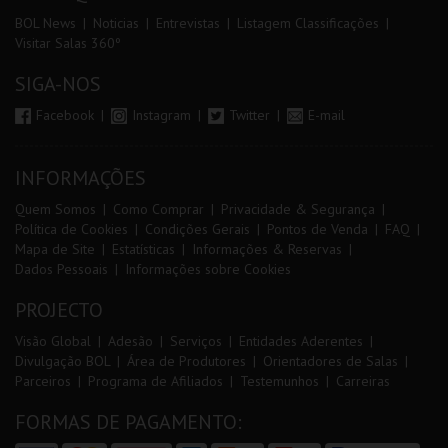
BOL News
Noticias
Entrevistas
Listagem Classificações
Visitar Salas 360º
SIGA-NOS
Facebook
Instagram
Twitter
E-mail
INFORMAÇÕES
Quem Somos
Como Comprar
Privacidade & Segurança
Política de Cookies
Condições Gerais
Pontos de Venda
FAQ
Mapa de Site
Estatísticas
Informações & Reservas
Dados Pessoais
Informações sobre Cookies
PROJECTO
Visão Global
Adesão
Serviços
Entidades Aderentes
Divulgação BOL
Área de Produtores
Orientadores de Salas
Parceiros
Programa de Afiliados
Testemunhos
Carreiras
FORMAS DE PAGAMENTO: