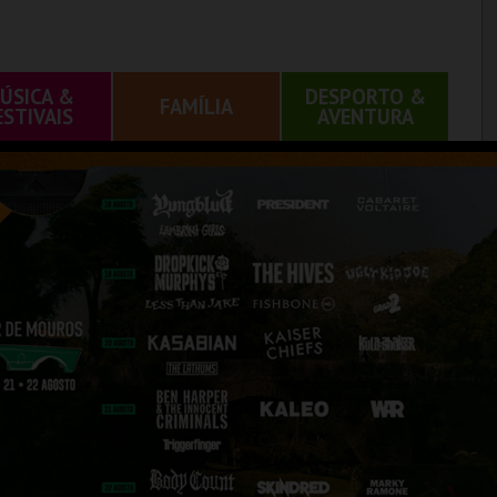
ÚSICA &
DESPORTO &
FAMÍLIA
ESTIVAIS
AVENTURA