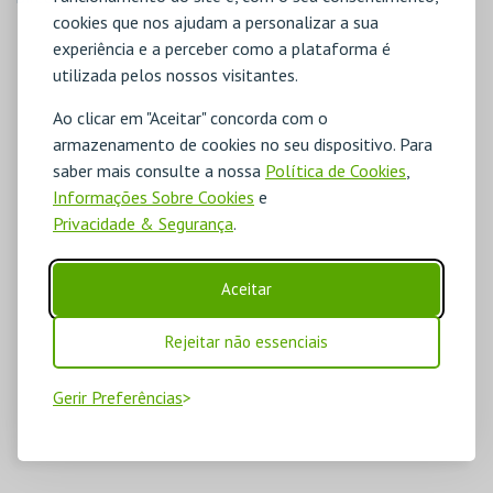
cookies que nos ajudam a personalizar a sua
experiência e a perceber como a plataforma é
utilizada pelos nossos visitantes.
Ao clicar em "Aceitar" concorda com o
armazenamento de cookies no seu dispositivo. Para
saber mais consulte a nossa
Política de Cookies
,
Informações Sobre Cookies
e
Privacidade & Segurança
.
Aceitar
Rejeitar não essenciais
Gerir Preferências