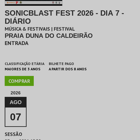
SONICBLAST FEST 2026 - DIA 7 -
DIÁRIO
MÚSICA & FESTIVAIS | FESTIVAL
PRAIA DUNA DO CALDEIRÃO
ENTRADA
CLASSIFICAÇÃO ETÁRIA
BILHETE PAGO
MAIORES DE 3 ANOS
A PARTIR DOS 8 ANOS
COMPRAR
2026
AGO
07
SESSÃO