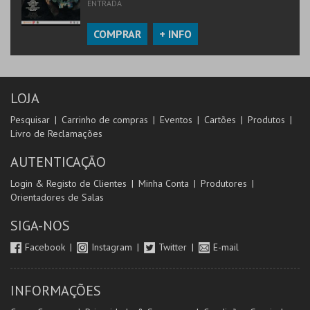
ENTRADA
COMPRAR
+ INFO
LOJA
Pesquisar
Carrinho de compras
Eventos
Cartões
Produtos
Livro de Reclamações
AUTENTICAÇÃO
Login & Registo de Clientes
Minha Conta
Produtores
Orientadores de Salas
SIGA-NOS
Facebook
Instagram
Twitter
E-mail
INFORMAÇÕES