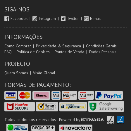
SIGA-NOS
Facebook
Instagram
Twitter
E-mail
INFORMAÇÕES
Como Comprar
Privacidade & Segurança
Condições Gerais
FAQ
Política de Cookies
Pontos de Venda
Dados Pessoais
PROJECTO
Quem Somos
Visão Global
FORMAS DE PAGAMENTO:
Todos os direitos reservados - Powered by
ETNAGA