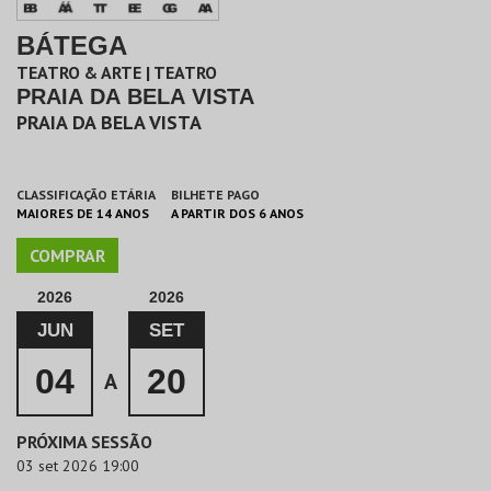
BÁTEGA
TEATRO & ARTE | TEATRO
PRAIA DA BELA VISTA
PRAIA DA BELA VISTA
CLASSIFICAÇÃO ETÁRIA
BILHETE PAGO
MAIORES DE 14 ANOS
A PARTIR DOS 6 ANOS
COMPRAR
2026
2026
JUN
SET
04
20
A
PRÓXIMA SESSÃO
03 set 2026 19:00