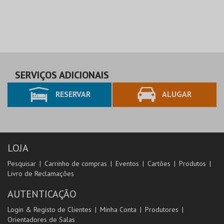
SERVIÇOS ADICIONAIS
RESERVAR
ALUGAR
LOJA
Pesquisar
Carrinho de compras
Eventos
Cartões
Produtos
Livro de Reclamações
AUTENTICAÇÃO
Login & Registo de Clientes
Minha Conta
Produtores
Orientadores de Salas