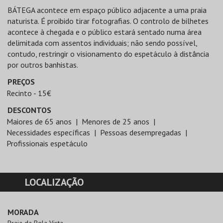
BÁTEGA acontece em espaço público adjacente a uma praia
naturista. É proibido tirar fotografias. O controlo de bilhetes
acontece à chegada e o público estará sentado numa área
delimitada com assentos individuais; não sendo possível,
contudo, restringir o visionamento do espetáculo à distância
por outros banhistas.
PREÇOS
Recinto - 15€
DESCONTOS
Maiores de 65 anos
Menores de 25 anos
Necessidades específicas
Pessoas desempregadas
Profissionais espetáculo
LOCALIZAÇÃO
MORADA