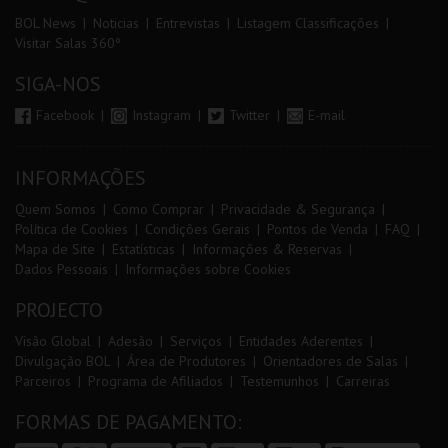
BOL News
Noticias
Entrevistas
Listagem Classificações
Visitar Salas 360º
SIGA-NOS
Facebook
Instagram
Twitter
E-mail
INFORMAÇÕES
Quem Somos
Como Comprar
Privacidade & Segurança
Política de Cookies
Condições Gerais
Pontos de Venda
FAQ
Mapa de Site
Estatísticas
Informações & Reservas
Dados Pessoais
Informações sobre Cookies
PROJECTO
Visão Global
Adesão
Serviços
Entidades Aderentes
Divulgação BOL
Área de Produtores
Orientadores de Salas
Parceiros
Programa de Afiliados
Testemunhos
Carreiras
FORMAS DE PAGAMENTO: