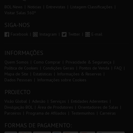
BOL News
Noticias
Entrevistas
Listagem Classificações
Visitar Salas 360º
SIGA-NOS
Facebook
Instagram
Twitter
E-mail
INFORMAÇÕES
Quem Somos
Como Comprar
Privacidade & Segurança
Política de Cookies
Condições Gerais
Pontos de Venda
FAQ
Mapa de Site
Estatísticas
Informações & Reservas
Dados Pessoais
Informações sobre Cookies
PROJECTO
Visão Global
Adesão
Serviços
Entidades Aderentes
Divulgação BOL
Área de Produtores
Orientadores de Salas
Parceiros
Programa de Afiliados
Testemunhos
Carreiras
FORMAS DE PAGAMENTO: