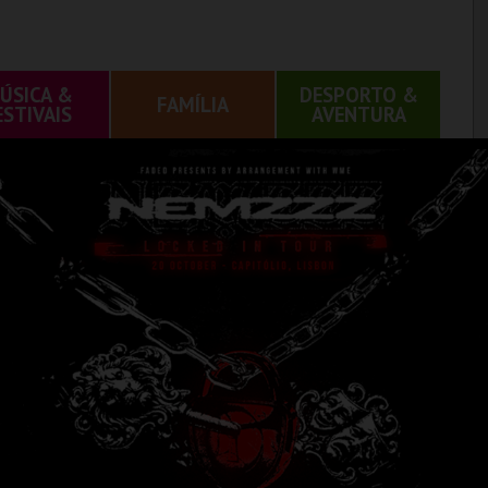
ÚSICA &
DESPORTO &
FAMÍLIA
ESTIVAIS
AVENTURA