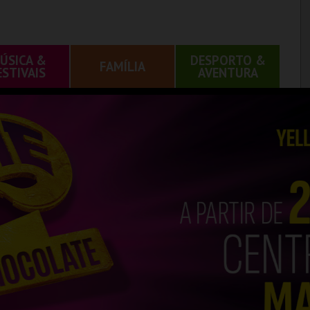
ÚSICA &
DESPORTO &
FAMÍLIA
ESTIVAIS
AVENTURA