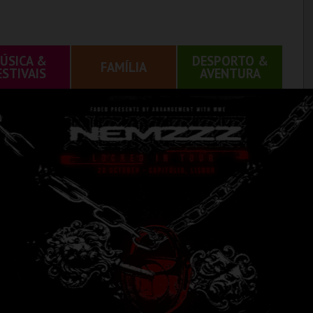
ÚSICA &
DESPORTO &
FAMÍLIA
ESTIVAIS
AVENTURA