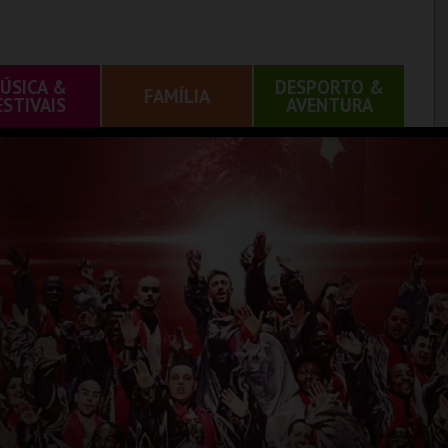
ÚSICA &
DESPORTO &
FAMÍLIA
ESTIVAIS
AVENTURA