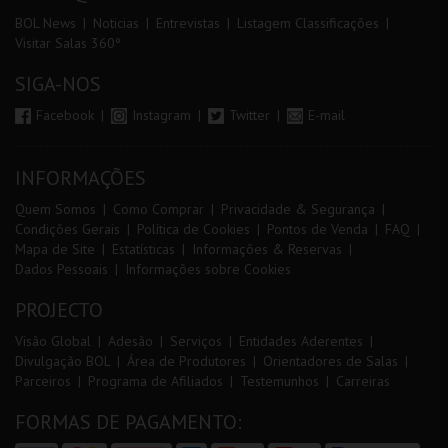
BOL News
Noticias
Entrevistas
Listagem Classificações
Visitar Salas 360º
SIGA-NOS
Facebook
Instagram
Twitter
E-mail
INFORMAÇÕES
Quem Somos
Como Comprar
Privacidade & Segurança
Condições Gerais
Política de Cookies
Pontos de Venda
FAQ
Mapa de Site
Estatísticas
Informações & Reservas
Dados Pessoais
Informações sobre Cookies
PROJECTO
Visão Global
Adesão
Serviços
Entidades Aderentes
Divulgação BOL
Área de Produtores
Orientadores de Salas
Parceiros
Programa de Afiliados
Testemunhos
Carreiras
FORMAS DE PAGAMENTO: