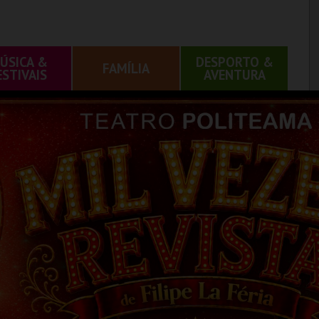
ÚSICA &
DESPORTO &
FAMÍLIA
ESTIVAIS
AVENTURA