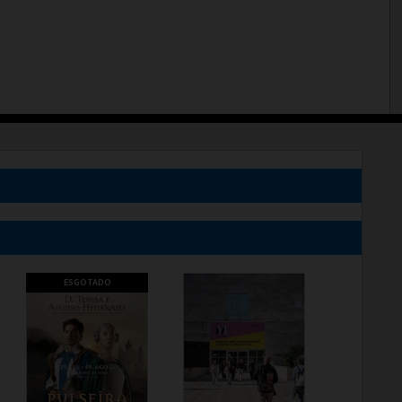
ESGOTADO