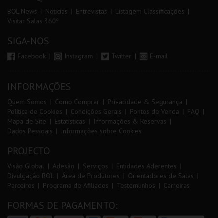
BOL News
Noticias
Entrevistas
Listagem Classificações
Visitar Salas 360º
SIGA-NOS
Facebook
Instagram
Twitter
E-mail
INFORMAÇÕES
Quem Somos
Como Comprar
Privacidade & Segurança
Política de Cookies
Condições Gerais
Pontos de Venda
FAQ
Mapa de Site
Estatísticas
Informações & Reservas
Dados Pessoais
Informações sobre Cookies
PROJECTO
Visão Global
Adesão
Serviços
Entidades Aderentes
Divulgação BOL
Área de Produtores
Orientadores de Salas
Parceiros
Programa de Afiliados
Testemunhos
Carreiras
FORMAS DE PAGAMENTO: