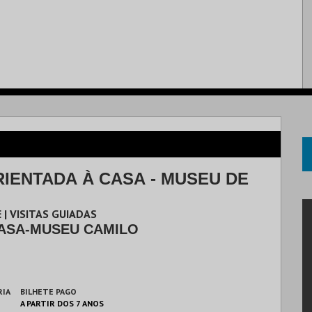
RIENTADA À CASA - MUSEU DE
 | VISITAS GUIADAS
ASA-MUSEU CAMILO
RIA
BILHETE PAGO
A PARTIR DOS 7 ANOS