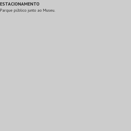
ESTACIONAMENTO
Parque público junto ao Museu.