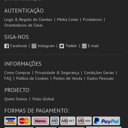
AUTENTICAÇÃO
Login & Registo de Clientes
Minha Conta
Produtores
Orientadores de Salas
SIGA-NOS
Facebook
Instagram
Twitter
E-mail
INFORMAÇÕES
Como Comprar
Privacidade & Segurança
Condições Gerais
FAQ
Política de Cookies
Pontos de Venda
Dados Pessoais
PROJECTO
Quem Somos
Visão Global
FORMAS DE PAGAMENTO: