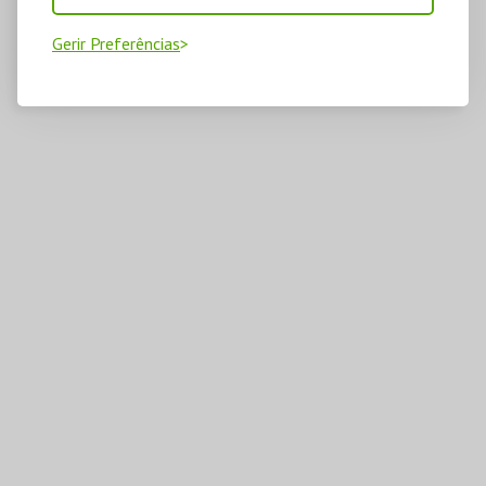
Gerir Preferências