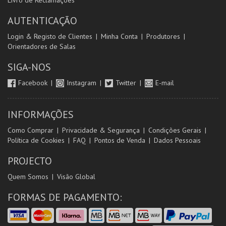
Livro de Reclamações
AUTENTICAÇÃO
Login & Registo de Clientes
Minha Conta
Produtores
Orientadores de Salas
SIGA-NOS
Facebook
Instagram
Twitter
E-mail
INFORMAÇÕES
Como Comprar
Privacidade & Segurança
Condições Gerais
Política de Cookies
FAQ
Pontos de Venda
Dados Pessoais
PROJECTO
Quem Somos
Visão Global
FORMAS DE PAGAMENTO: