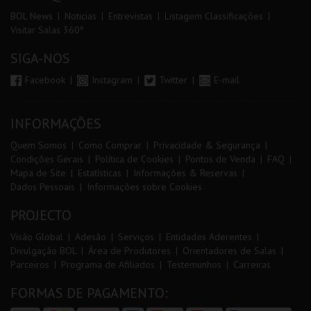
BOL News
Noticias
Entrevistas
Listagem Classificações
Visitar Salas 360º
SIGA-NOS
Facebook
Instagram
Twitter
E-mail
INFORMAÇÕES
Quem Somos
Como Comprar
Privacidade & Segurança
Condições Gerais
Política de Cookies
Pontos de Venda
FAQ
Mapa de Site
Estatísticas
Informações & Reservas
Dados Pessoais
Informações sobre Cookies
PROJECTO
Visão Global
Adesão
Serviços
Entidades Aderentes
Divulgação BOL
Área de Produtores
Orientadores de Salas
Parceiros
Programa de Afiliados
Testemunhos
Carreiras
FORMAS DE PAGAMENTO: