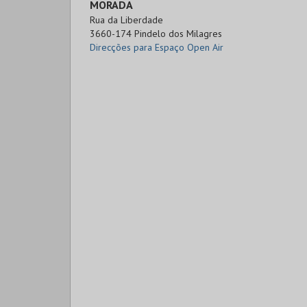
MORADA
Rua da Liberdade

3660-174 Pindelo dos Milagres
Direcções para Espaço Open Air