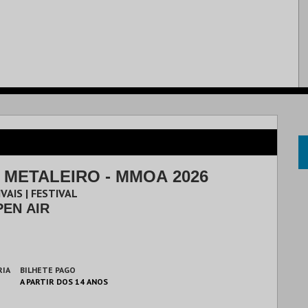
 METALEIRO - MMOA 2026
VAIS | FESTIVAL
EN AIR
RIA
BILHETE PAGO
A PARTIR DOS 14 ANOS