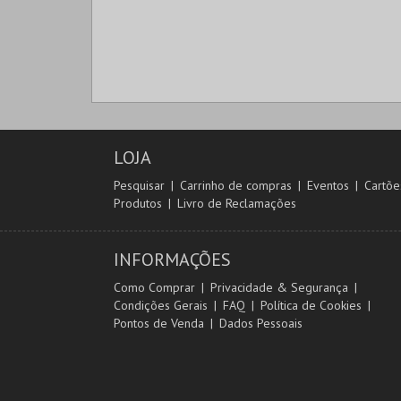
LOJA
Pesquisar
Carrinho de compras
Eventos
Cartõe
Produtos
Livro de Reclamações
INFORMAÇÕES
Como Comprar
Privacidade & Segurança
Condições Gerais
FAQ
Política de Cookies
Pontos de Venda
Dados Pessoais