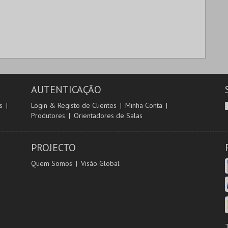
AUTENTICAÇÃO
s
Login & Registo de Clientes
Minha Conta
Produtores
Orientadores de Salas
PROJECTO
Quem Somos
Visão Global